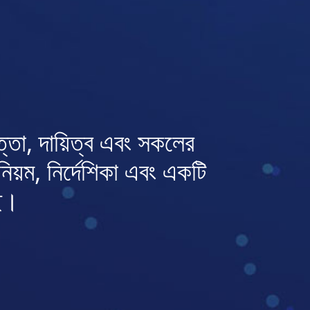
্তা, দায়িত্ব এবং সকলের
নিয়ম, নির্দেশিকা এবং একটি
ছি।