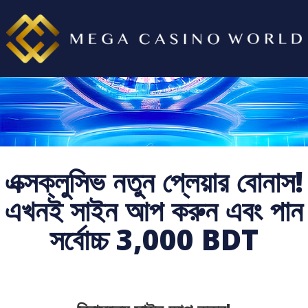
এক্সক্লুসিভ নতুন প্লেয়ার বোনাস!
এখনই সাইন আপ করুন এবং পান
সর্বোচ্চ 3,000 BDT