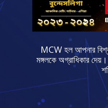
MCW হল আপনার বিশ্বস্ত 
মঙ্গলকে অগ্রাধিকার দেয়। 
শক