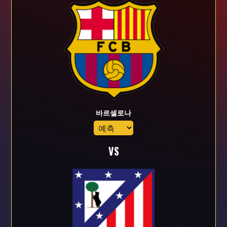
바르셀로나
VS