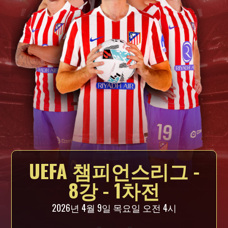
UEFA 챔피언스리그 -
8강 - 1차전
2026년 4월 9일 목요일 오전 4시