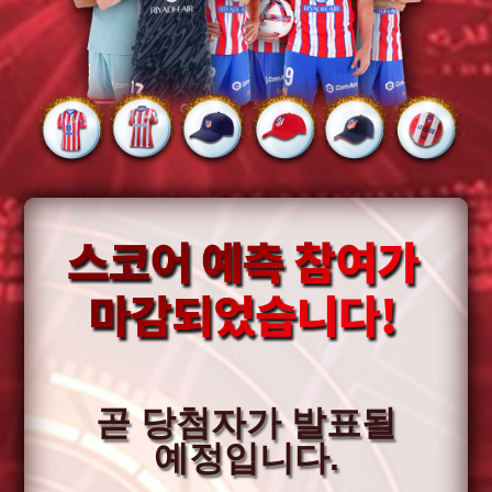
곧 당첨자가 발표될
예정입니다.