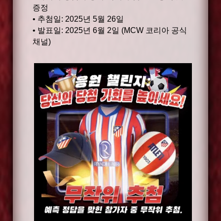
증정
• 추첨일: 2025년 5월 26일
• 발표일: 2025년 6월 2일 (MCW 코리아 공식
채널)