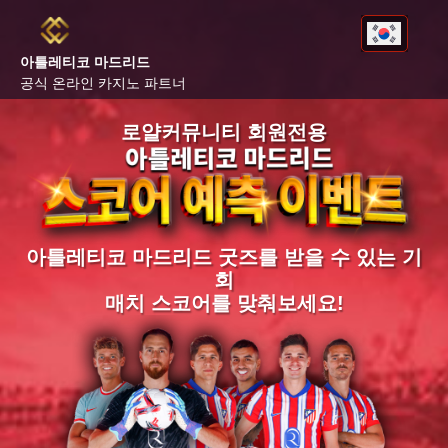
아틀레티코 마드리드
공식 온라인 카지노 파트너
로얄커뮤니티 회원전용
아틀레티코 마드리드 굿즈를 받을 수 있는 기
회
매치 스코어를 맞춰보세요!