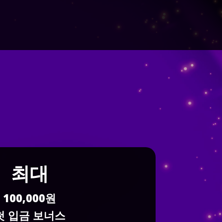
최대
100,000원
첫 입금 보너스