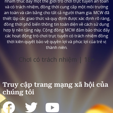
nhằm thúc đẩy một thế giới trò chơi trực tuyến an toàn
và có trách nhiệm, đồng thời cung cấp một môi trường
an toàn và cân bằng cho tất cả người tham gia. MCW đã
thiết lập các giao thức và quy định được xác định rõ ràng,
đồng thời phổ biến thông tin toàn diện về cách sử dụng
hợp lý nền tảng này. Cộng đồng MCW đảm bảo thúc đẩy
các hoạt động trò chơi trực tuyến có trách nhiệm đồng
thời kiên quyết bảo vệ quyền lợi và phúc lợi của trẻ vị
thành niên.
Chơi có trách nhiệm | 18+
Truy cập trang mạng xã hội của
chúng tôi