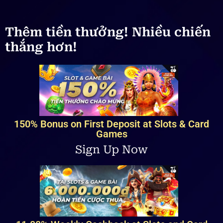
Thêm tiền thưởng! Nhiều chiến
thắng hơn!
150% Bonus on First Deposit at Slots & Card
Games
Sign Up Now