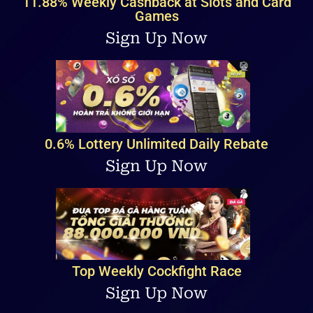
11.88% Weekly Cashback at Slots and Card
Games
Sign Up Now
0.6% Lottery Unlimited Daily Rebate
Sign Up Now
Top Weekly Cockfight Race
Sign Up Now